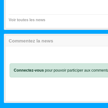
Voir toutes les news
Commentez la news
Connectez-vous
pour pouvoir participer aux commenta