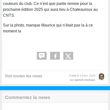
couleurs du club. Ce n'est que partie remise pour la
prochaine édition 2025 qui aura lieu à Chateauroux au
CNTS.
Sur la photo, manque Maurice qui n'était pas la à ce
moment la
Voir toutes les news
Publié le
19 févr. 2024
par
patrick michaux
Commentez la news