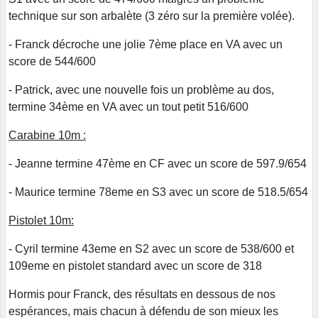
technique sur son arbalète (3 zéro sur la première volée).
- Franck décroche une jolie 7ème place en VA avec un
score de 544/600
- Patrick, avec une nouvelle fois un problème au dos,
termine 34ème en VA avec un tout petit 516/600
Carabine 10m :
- Jeanne termine 47ème en CF avec un score de 597.9/654
- Maurice termine 78eme en S3 avec un score de 518.5/654
Pistolet 10m:
- Cyril termine 43eme en S2 avec un score de 538/600 et
109eme en pistolet standard avec un score de 318
Hormis pour Franck, des résultats en dessous de nos
espérances, mais chacun à défendu de son mieux les