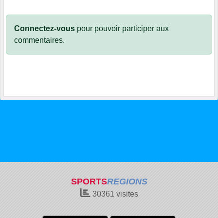
Connectez-vous
pour pouvoir participer aux
commentaires.
SPORTS
REGIONS
30361
visites